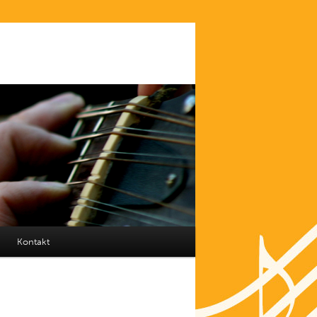
Kontakt