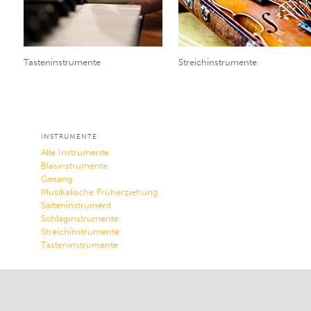
Tasteninstrumente
Streichinstrumente
INSTRUMENTE
Alle Instrumente
Blasinstrumente
Gesang
Musikalische Früherziehung
Saiteninstrument
Schlaginstrumente
Streichinstrumente
Tasteninstrumente