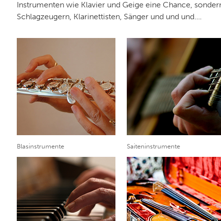
Instrumenten wie Klavier und Geige eine Chance, sondern
Schlagzeugern, Klarinettisten, Sänger und und und….
Blasinstrumente
Saiteninstrumente