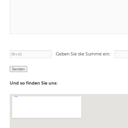
Geben Sie die Summe ein:
Und so finden Sie uns: