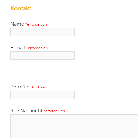
Kontakt
Name
*erforderlich
E-mail
*erforderlich
Betreff
*erforderlich
Ihre Nachricht
*erforderlich